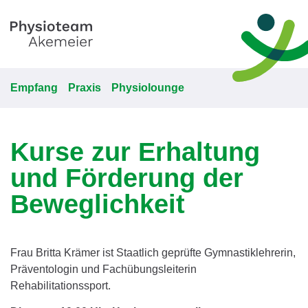
Empfang
Praxis
Physiolounge
Kurse zur Erhaltung
und Förderung der
Beweglichkeit
Frau Britta Krämer ist Staatlich geprüfte Gymnastiklehrerin,
Präventologin und Fachübungsleiterin
Rehabilitationssport.