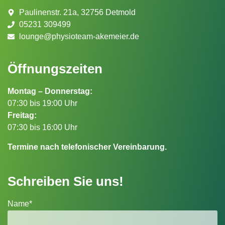
Paulinenstr. 21a, 32756 Detmold
05231 309499
lounge@physioteam-akemeier.de
Öffnungszeiten
Montag – Donnerstag:
07:30 bis 19:00 Uhr
Freitag:
07:30 bis 16:00 Uhr
Termine nach telefonischer Vereinbarung.
Schreiben Sie uns!
Name*