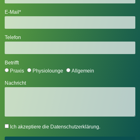
E-Mail*
Telefon
Betrifft
Praxis
Physiolounge
Allgemein
Nachricht
Ich akzeptiere die Datenschutzerklärung.