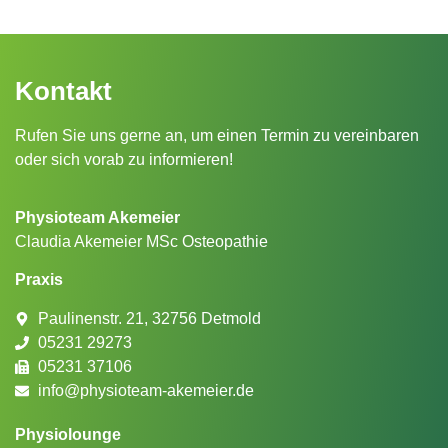
Kontakt
Rufen Sie uns gerne an, um einen Termin zu vereinbaren
oder sich vorab zu informieren!
Physioteam Akemeier
Claudia Akemeier MSc Osteopathie
Praxis
Paulinenstr. 21, 32756 Detmold
05231 29273
05231 37106
info@physioteam-akemeier.de
Physiolounge