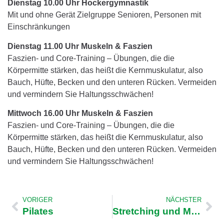
Dienstag 10.00 Uhr Hockergymnastik
Mit und ohne Gerät Zielgruppe Senioren, Personen mit
Einschränkungen
Dienstag 11.00 Uhr
Muskeln & Faszien
Faszien- und Core-Training – Übungen, die die
Körpermitte stärken, das heißt die Kernmuskulatur, also
Bauch, Hüfte, Becken und den unteren Rücken. Vermeiden
und vermindern Sie Haltungsschwächen!
Mittwoch 16.00 Uhr Muskeln & Faszien
Faszien- und Core-Training – Übungen, die die
Körpermitte stärken, das heißt die Kernmuskulatur, also
Bauch, Hüfte, Becken und den unteren Rücken. Vermeiden
und vermindern Sie Haltungsschwächen!
VORIGER
NÄCHSTER
Pilates
Stretching und Mobilität (für Männer)