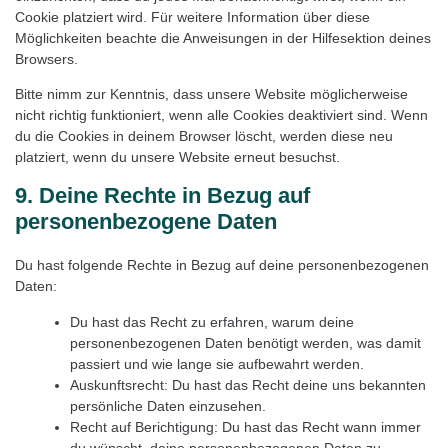
Cookie platziert wird. Für weitere Information über diese
Möglichkeiten beachte die Anweisungen in der Hilfesektion deines
Browsers.
Bitte nimm zur Kenntnis, dass unsere Website möglicherweise
nicht richtig funktioniert, wenn alle Cookies deaktiviert sind. Wenn
du die Cookies in deinem Browser löscht, werden diese neu
platziert, wenn du unsere Website erneut besuchst.
9. Deine Rechte in Bezug auf
personenbezogene Daten
Du hast folgende Rechte in Bezug auf deine personenbezogenen
Daten:
Du hast das Recht zu erfahren, warum deine
personenbezogenen Daten benötigt werden, was damit
passiert und wie lange sie aufbewahrt werden.
Auskunftsrecht: Du hast das Recht deine uns bekannten
persönliche Daten einzusehen.
Recht auf Berichtigung: Du hast das Recht wann immer
du wünscht, deine personenbezogenen Daten zu