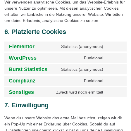
Wir verwenden analytische Cookies, um das Website-Erlebnis für
unsere Nutzer zu optimieren. Mit diesen analytischen Cookies
erhalten wir Einblicke in die Nutzung unserer Website. Wir bitten
um deine Erlaubnis, analytische Cookies zu setzen.
6. Platzierte Cookies
Elementor
Statistics (anonymous)
WordPress
Funktional
Burst Statistics
Statistics (anonymous)
Complianz
Funktional
Sonstiges
Zweck wird noch ermittelt
7. Einwilligung
Wenn du unsere Website das erste Mal besuchst, zeigen wir dir
ein Pop-Up mit einer Erklärung über Cookies. Sobald du auf
„Einstellungen speichern“ klickst, gibst du uns deine Einwilligung