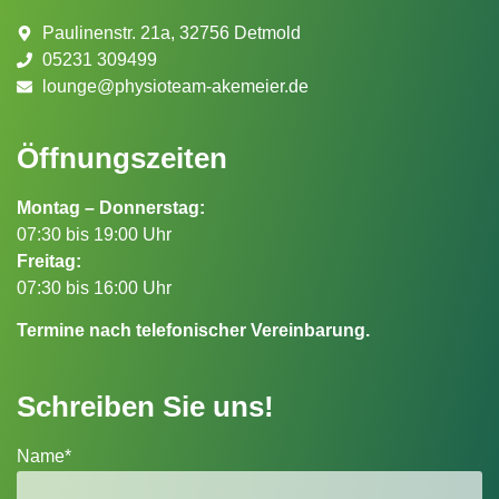
Paulinenstr. 21a, 32756 Detmold
05231 309499
lounge@physioteam-akemeier.de
Öffnungszeiten
Montag – Donnerstag:
07:30 bis 19:00 Uhr
Freitag:
07:30 bis 16:00 Uhr
Termine nach telefonischer Vereinbarung.
Schreiben Sie uns!
Name*