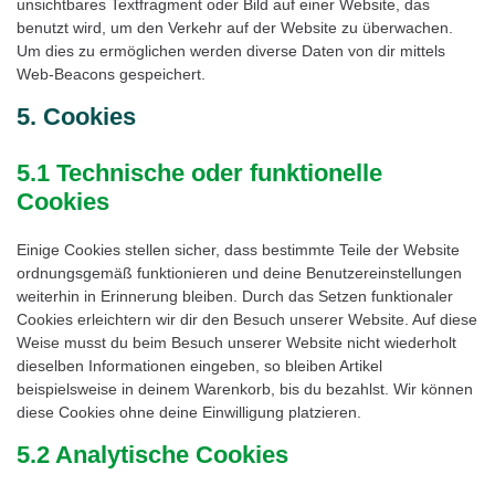
unsichtbares Textfragment oder Bild auf einer Website, das
benutzt wird, um den Verkehr auf der Website zu überwachen.
Um dies zu ermöglichen werden diverse Daten von dir mittels
Web-Beacons gespeichert.
5. Cookies
5.1 Technische oder funktionelle
Cookies
Einige Cookies stellen sicher, dass bestimmte Teile der Website
ordnungsgemäß funktionieren und deine Benutzereinstellungen
weiterhin in Erinnerung bleiben. Durch das Setzen funktionaler
Cookies erleichtern wir dir den Besuch unserer Website. Auf diese
Weise musst du beim Besuch unserer Website nicht wiederholt
dieselben Informationen eingeben, so bleiben Artikel
beispielsweise in deinem Warenkorb, bis du bezahlst. Wir können
diese Cookies ohne deine Einwilligung platzieren.
5.2 Analytische Cookies