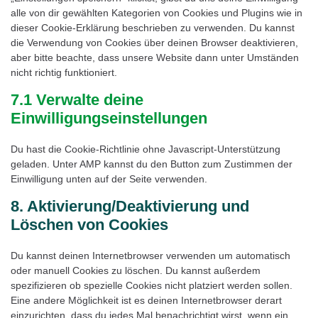
alle von dir gewählten Kategorien von Cookies und Plugins wie in
dieser Cookie-Erklärung beschrieben zu verwenden. Du kannst
die Verwendung von Cookies über deinen Browser deaktivieren,
aber bitte beachte, dass unsere Website dann unter Umständen
nicht richtig funktioniert.
7.1 Verwalte deine
Einwilligungseinstellungen
Du hast die Cookie-Richtlinie ohne Javascript-Unterstützung
geladen. Unter AMP kannst du den Button zum Zustimmen der
Einwilligung unten auf der Seite verwenden.
8. Aktivierung/Deaktivierung und
Löschen von Cookies
Du kannst deinen Internetbrowser verwenden um automatisch
oder manuell Cookies zu löschen. Du kannst außerdem
spezifizieren ob spezielle Cookies nicht platziert werden sollen.
Eine andere Möglichkeit ist es deinen Internetbrowser derart
einzurichten, dass du jedes Mal benachrichtigt wirst, wenn ein