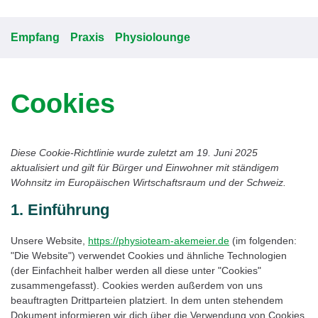
Empfang
Praxis
Physiolounge
Cookies
Diese Cookie-Richtlinie wurde zuletzt am 19. Juni 2025
aktualisiert und gilt für Bürger und Einwohner mit ständigem
Wohnsitz im Europäischen Wirtschaftsraum und der Schweiz.
1. Einführung
Unsere Website,
https://physioteam-akemeier.de
(im folgenden:
"Die Website") verwendet Cookies und ähnliche Technologien
(der Einfachheit halber werden all diese unter "Cookies"
zusammengefasst). Cookies werden außerdem von uns
beauftragten Drittparteien platziert. In dem unten stehendem
Dokument informieren wir dich über die Verwendung von Cookies