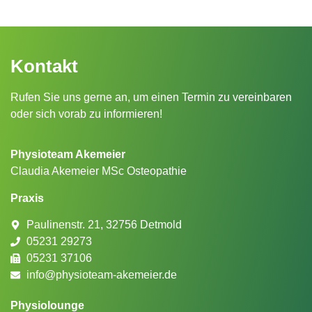
Kontakt
Rufen Sie uns gerne an, um einen Termin zu vereinbaren
oder sich vorab zu informieren!
Physioteam Akemeier
Claudia Akemeier MSc Osteopathie
Praxis
Paulinenstr. 21, 32756 Detmold
05231 29273
05231 37106
info@physioteam-akemeier.de
Physiolounge