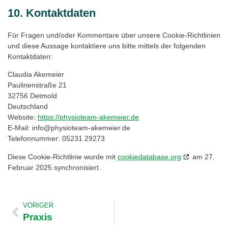
10. Kontaktdaten
Für Fragen und/oder Kommentare über unsere Cookie-Richtlinien
und diese Aussage kontaktiere uns bitte mittels der folgenden
Kontaktdaten:
Claudia Akemeier
Paulinenstraße 21
32756 Detmold
Deutschland
Website:
https://physioteam-akemeier.de
E-Mail:
info@
physioteam-akemeier.de
Telefonnummer: 05231 29273
Diese Cookie-Richtlinie wurde mit
cookiedatabase.org
am 27.
Februar 2025 synchronisiert.
VORIGER
Praxis