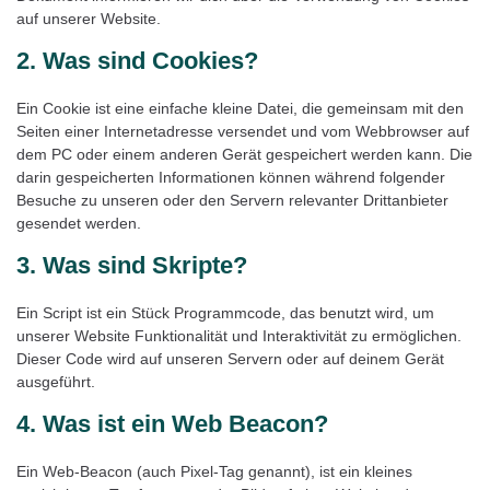
auf unserer Website.
2. Was sind Cookies?
Ein Cookie ist eine einfache kleine Datei, die gemeinsam mit den
Seiten einer Internetadresse versendet und vom Webbrowser auf
dem PC oder einem anderen Gerät gespeichert werden kann. Die
darin gespeicherten Informationen können während folgender
Besuche zu unseren oder den Servern relevanter Drittanbieter
gesendet werden.
3. Was sind Skripte?
Ein Script ist ein Stück Programmcode, das benutzt wird, um
unserer Website Funktionalität und Interaktivität zu ermöglichen.
Dieser Code wird auf unseren Servern oder auf deinem Gerät
ausgeführt.
4. Was ist ein Web Beacon?
Ein Web-Beacon (auch Pixel-Tag genannt), ist ein kleines