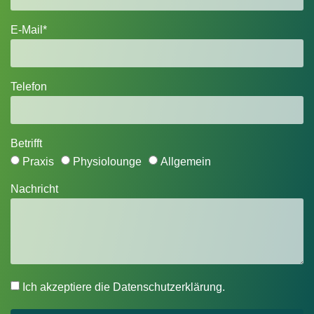
E-Mail*
Telefon
Betrifft
Praxis
Physiolounge
Allgemein
Nachricht
Ich akzeptiere die Datenschutzerklärung.