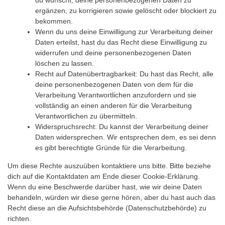
ergänzen, zu korrigieren sowie gelöscht oder blockiert zu
bekommen.
Wenn du uns deine Einwilligung zur Verarbeitung deiner
Daten erteilst, hast du das Recht diese Einwilligung zu
widerrufen und deine personenbezogenen Daten
löschen zu lassen.
Recht auf Datenübertragbarkeit: Du hast das Recht, alle
deine personenbezogenen Daten von dem für die
Verarbeitung Verantwortlichen anzufordern und sie
vollständig an einen anderen für die Verarbeitung
Verantwortlichen zu übermitteln.
Widerspruchsrecht: Du kannst der Verarbeitung deiner
Daten widersprechen. Wir entsprechen dem, es sei denn
es gibt berechtigte Gründe für die Verarbeitung.
Um diese Rechte auszuüben kontaktiere uns bitte. Bitte beziehe
dich auf die Kontaktdaten am Ende dieser Cookie-Erklärung.
Wenn du eine Beschwerde darüber hast, wie wir deine Daten
behandeln, würden wir diese gerne hören, aber du hast auch das
Recht diese an die Aufsichtsbehörde (Datenschutzbehörde) zu
richten.