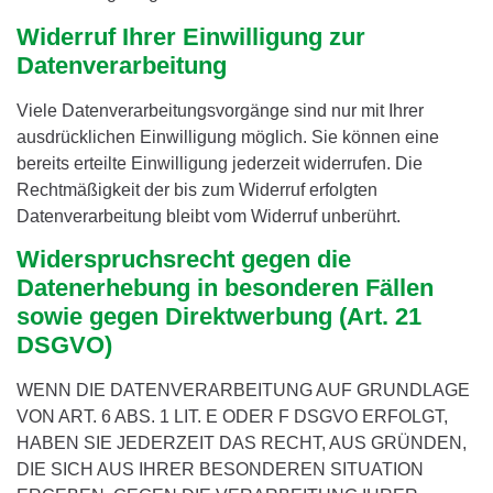
Widerruf Ihrer Einwilligung zur
Datenverarbeitung
Viele Datenverarbeitungsvorgänge sind nur mit Ihrer
ausdrücklichen Einwilligung möglich. Sie können eine
bereits erteilte Einwilligung jederzeit widerrufen. Die
Rechtmäßigkeit der bis zum Widerruf erfolgten
Datenverarbeitung bleibt vom Widerruf unberührt.
Widerspruchsrecht gegen die
Datenerhebung in besonderen Fällen
sowie gegen Direktwerbung (Art. 21
DSGVO)
WENN DIE DATENVERARBEITUNG AUF GRUNDLAGE
VON ART. 6 ABS. 1 LIT. E ODER F DSGVO ERFOLGT,
HABEN SIE JEDERZEIT DAS RECHT, AUS GRÜNDEN,
DIE SICH AUS IHRER BESONDEREN SITUATION