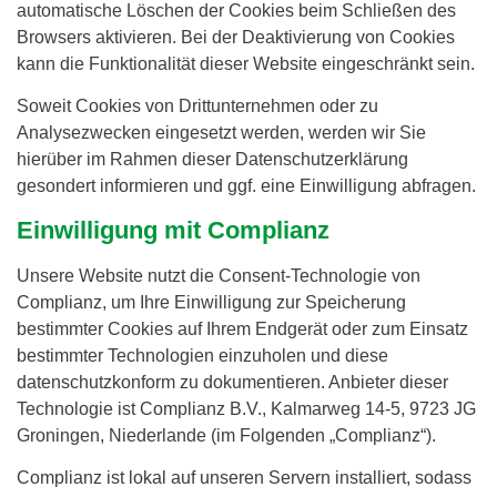
automatische Löschen der Cookies beim Schließen des
Browsers aktivieren. Bei der Deaktivierung von Cookies
kann die Funktionalität dieser Website eingeschränkt sein.
Soweit Cookies von Drittunternehmen oder zu
Analysezwecken eingesetzt werden, werden wir Sie
hierüber im Rahmen dieser Datenschutzerklärung
gesondert informieren und ggf. eine Einwilligung abfragen.
Einwilligung mit Complianz
Unsere Website nutzt die Consent-Technologie von
Complianz, um Ihre Einwilligung zur Speicherung
bestimmter Cookies auf Ihrem Endgerät oder zum Einsatz
bestimmter Technologien einzuholen und diese
datenschutzkonform zu dokumentieren. Anbieter dieser
Technologie ist Complianz B.V., Kalmarweg 14-5, 9723 JG
Groningen, Niederlande (im Folgenden „Complianz“).
Complianz ist lokal auf unseren Servern installiert, sodass