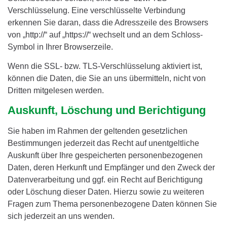
Verschlüsselung. Eine verschlüsselte Verbindung
erkennen Sie daran, dass die Adresszeile des Browsers
von „http://“ auf „https://“ wechselt und an dem Schloss-
Symbol in Ihrer Browserzeile.
Wenn die SSL- bzw. TLS-Verschlüsselung aktiviert ist,
können die Daten, die Sie an uns übermitteln, nicht von
Dritten mitgelesen werden.
Auskunft, Löschung und Berichtigung
Sie haben im Rahmen der geltenden gesetzlichen
Bestimmungen jederzeit das Recht auf unentgeltliche
Auskunft über Ihre gespeicherten personenbezogenen
Daten, deren Herkunft und Empfänger und den Zweck der
Datenverarbeitung und ggf. ein Recht auf Berichtigung
oder Löschung dieser Daten. Hierzu sowie zu weiteren
Fragen zum Thema personenbezogene Daten können Sie
sich jederzeit an uns wenden.