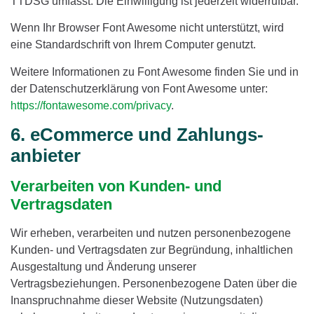
TTDSG umfasst. Die Einwilligung ist jederzeit widerrufbar.
Wenn Ihr Browser Font Awesome nicht unterstützt, wird
eine Standardschrift von Ihrem Computer genutzt.
Weitere Informationen zu Font Awesome finden Sie und in
der Datenschutzerklärung von Font Awesome unter:
https://fontawesome.com/privacy
.
6. eCommerce und Zahlungs­
anbieter
Verarbeiten von Kunden- und
Vertragsdaten
Wir erheben, verarbeiten und nutzen personenbezogene
Kunden- und Vertragsdaten zur Begründung, inhaltlichen
Ausgestaltung und Änderung unserer
Vertragsbeziehungen. Personenbezogene Daten über die
Inanspruchnahme dieser Website (Nutzungsdaten)