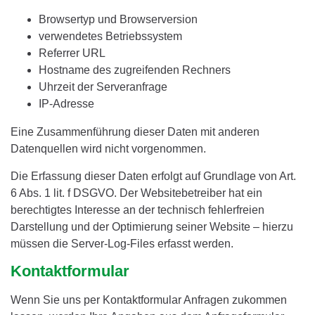
Browsertyp und Browserversion
verwendetes Betriebssystem
Referrer URL
Hostname des zugreifenden Rechners
Uhrzeit der Serveranfrage
IP-Adresse
Eine Zusammenführung dieser Daten mit anderen
Datenquellen wird nicht vorgenommen.
Die Erfassung dieser Daten erfolgt auf Grundlage von Art.
6 Abs. 1 lit. f DSGVO. Der Websitebetreiber hat ein
berechtigtes Interesse an der technisch fehlerfreien
Darstellung und der Optimierung seiner Website – hierzu
müssen die Server-Log-Files erfasst werden.
Kontaktformular
Wenn Sie uns per Kontaktformular Anfragen zukommen