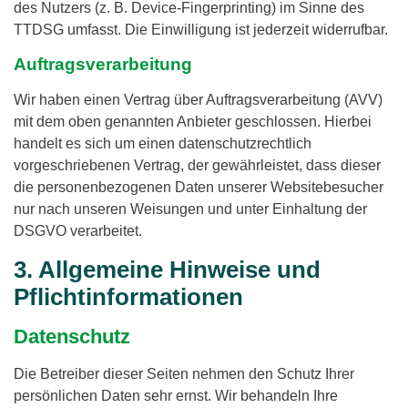
des Nutzers (z. B. Device-Fingerprinting) im Sinne des
TTDSG umfasst. Die Einwilligung ist jederzeit widerrufbar.
Auftragsverarbeitung
Wir haben einen Vertrag über Auftragsverarbeitung (AVV)
mit dem oben genannten Anbieter geschlossen. Hierbei
handelt es sich um einen datenschutzrechtlich
vorgeschriebenen Vertrag, der gewährleistet, dass dieser
die personenbezogenen Daten unserer Websitebesucher
nur nach unseren Weisungen und unter Einhaltung der
DSGVO verarbeitet.
3. Allgemeine Hinweise und
Pflicht­informationen
Datenschutz
Die Betreiber dieser Seiten nehmen den Schutz Ihrer
persönlichen Daten sehr ernst. Wir behandeln Ihre