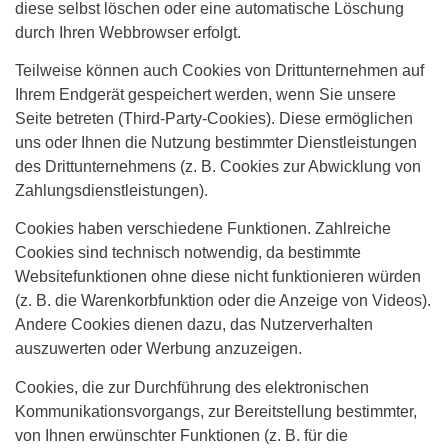
diese selbst löschen oder eine automatische Löschung
durch Ihren Webbrowser erfolgt.
Teilweise können auch Cookies von Drittunternehmen auf
Ihrem Endgerät gespeichert werden, wenn Sie unsere
Seite betreten (Third-Party-Cookies). Diese ermöglichen
uns oder Ihnen die Nutzung bestimmter Dienstleistungen
des Drittunternehmens (z. B. Cookies zur Abwicklung von
Zahlungsdienstleistungen).
Cookies haben verschiedene Funktionen. Zahlreiche
Cookies sind technisch notwendig, da bestimmte
Websitefunktionen ohne diese nicht funktionieren würden
(z. B. die Warenkorbfunktion oder die Anzeige von Videos).
Andere Cookies dienen dazu, das Nutzerverhalten
auszuwerten oder Werbung anzuzeigen.
Cookies, die zur Durchführung des elektronischen
Kommunikationsvorgangs, zur Bereitstellung bestimmter,
von Ihnen erwünschter Funktionen (z. B. für die