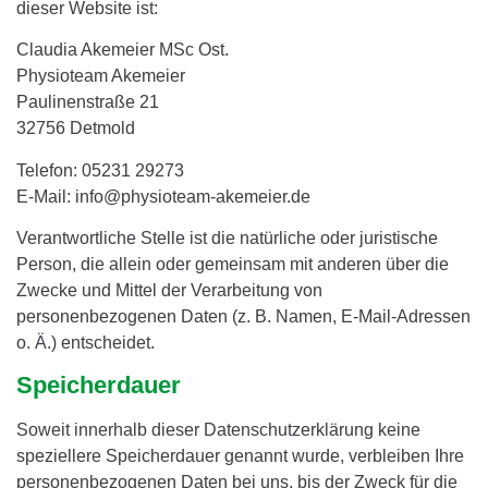
dieser Website ist:
Claudia Akemeier MSc Ost.
Physioteam Akemeier
Paulinenstraße 21
32756 Detmold
Telefon: 05231 29273
E-Mail: info@physioteam-akemeier.de
Verantwortliche Stelle ist die natürliche oder juristische
Person, die allein oder gemeinsam mit anderen über die
Zwecke und Mittel der Verarbeitung von
personenbezogenen Daten (z. B. Namen, E-Mail-Adressen
o. Ä.) entscheidet.
Speicherdauer
Soweit innerhalb dieser Datenschutzerklärung keine
speziellere Speicherdauer genannt wurde, verbleiben Ihre
personenbezogenen Daten bei uns, bis der Zweck für die