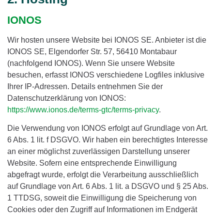
IONOS
Wir hosten unsere Website bei IONOS SE. Anbieter ist die
IONOS SE, Elgendorfer Str. 57, 56410 Montabaur
(nachfolgend IONOS). Wenn Sie unsere Website
besuchen, erfasst IONOS verschiedene Logfiles inklusive
Ihrer IP-Adressen. Details entnehmen Sie der
Datenschutzerklärung von IONOS:
https://www.ionos.de/terms-gtc/terms-privacy
.
Die Verwendung von IONOS erfolgt auf Grundlage von Art.
6 Abs. 1 lit. f DSGVO. Wir haben ein berechtigtes Interesse
an einer möglichst zuverlässigen Darstellung unserer
Website. Sofern eine entsprechende Einwilligung
abgefragt wurde, erfolgt die Verarbeitung ausschließlich
auf Grundlage von Art. 6 Abs. 1 lit. a DSGVO und § 25 Abs.
1 TTDSG, soweit die Einwilligung die Speicherung von
Cookies oder den Zugriff auf Informationen im Endgerät