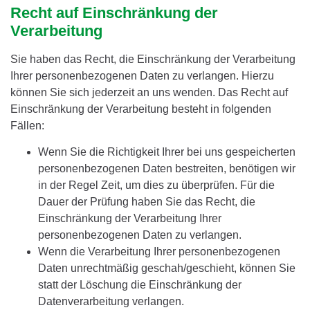
Recht auf Einschränkung der
Verarbeitung
Sie haben das Recht, die Einschränkung der Verarbeitung
Ihrer personenbezogenen Daten zu verlangen. Hierzu
können Sie sich jederzeit an uns wenden. Das Recht auf
Einschränkung der Verarbeitung besteht in folgenden
Fällen:
Wenn Sie die Richtigkeit Ihrer bei uns gespeicherten
personenbezogenen Daten bestreiten, benötigen wir
in der Regel Zeit, um dies zu überprüfen. Für die
Dauer der Prüfung haben Sie das Recht, die
Einschränkung der Verarbeitung Ihrer
personenbezogenen Daten zu verlangen.
Wenn die Verarbeitung Ihrer personenbezogenen
Daten unrechtmäßig geschah/geschieht, können Sie
statt der Löschung die Einschränkung der
Datenverarbeitung verlangen.