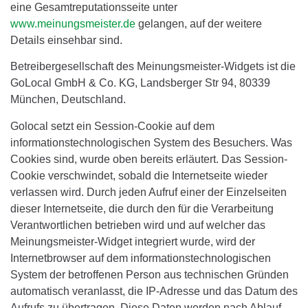
eine Gesamtreputationsseite unter
www.meinungsmeister.de
gelangen, auf der weitere
Details einsehbar sind.
Betreibergesellschaft des Meinungsmeister-Widgets ist die
GoLocal GmbH & Co. KG, Landsberger Str 94, 80339
München, Deutschland.
Golocal setzt ein Session-Cookie auf dem
informationstechnologischen System des Besuchers. Was
Cookies sind, wurde oben bereits erläutert. Das Session-
Cookie verschwindet, sobald die Internetseite wieder
verlassen wird. Durch jeden Aufruf einer der Einzelseiten
dieser Internetseite, die durch den für die Verarbeitung
Verantwortlichen betrieben wird und auf welcher das
Meinungsmeister-Widget integriert wurde, wird der
Internetbrowser auf dem informationstechnologischen
System der betroffenen Person aus technischen Gründen
automatisch veranlasst, die IP-Adresse und das Datum des
Aufrufs zu übertragen. Diese Daten werden nach Ablauf