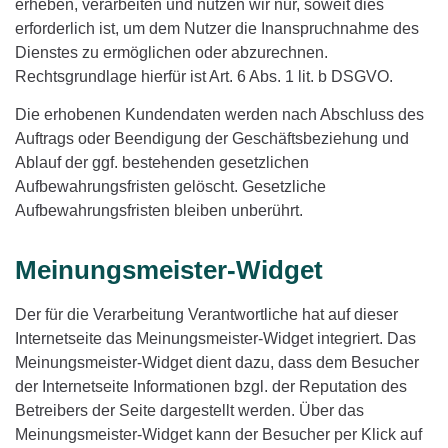
erheben, verarbeiten und nutzen wir nur, soweit dies
erforderlich ist, um dem Nutzer die Inanspruchnahme des
Dienstes zu ermöglichen oder abzurechnen.
Rechtsgrundlage hierfür ist Art. 6 Abs. 1 lit. b DSGVO.
Die erhobenen Kundendaten werden nach Abschluss des
Auftrags oder Beendigung der Geschäftsbeziehung und
Ablauf der ggf. bestehenden gesetzlichen
Aufbewahrungsfristen gelöscht. Gesetzliche
Aufbewahrungsfristen bleiben unberührt.
Meinungsmeister-Widget
Der für die Verarbeitung Verantwortliche hat auf dieser
Internetseite das Meinungsmeister-Widget integriert. Das
Meinungsmeister-Widget dient dazu, dass dem Besucher
der Internetseite Informationen bzgl. der Reputation des
Betreibers der Seite dargestellt werden. Über das
Meinungsmeister-Widget kann der Besucher per Klick auf