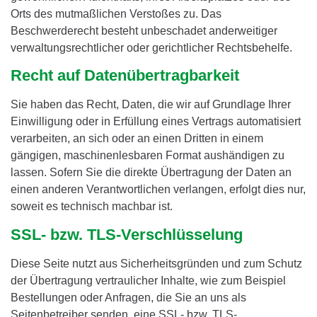
Orts des mutmaßlichen Verstoßes zu. Das
Beschwerderecht besteht unbeschadet anderweitiger
verwaltungsrechtlicher oder gerichtlicher Rechtsbehelfe.
Recht auf Daten­übertrag­barkeit
Sie haben das Recht, Daten, die wir auf Grundlage Ihrer
Einwilligung oder in Erfüllung eines Vertrags automatisiert
verarbeiten, an sich oder an einen Dritten in einem
gängigen, maschinenlesbaren Format aushändigen zu
lassen. Sofern Sie die direkte Übertragung der Daten an
einen anderen Verantwortlichen verlangen, erfolgt dies nur,
soweit es technisch machbar ist.
SSL- bzw. TLS-Verschlüsselung
Diese Seite nutzt aus Sicherheitsgründen und zum Schutz
der Übertragung vertraulicher Inhalte, wie zum Beispiel
Bestellungen oder Anfragen, die Sie an uns als
Seitenbetreiber senden, eine SSL- bzw. TLS-