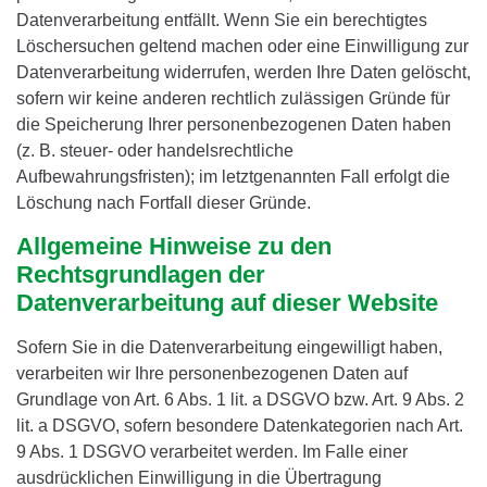
Datenverarbeitung entfällt. Wenn Sie ein berechtigtes
Löschersuchen geltend machen oder eine Einwilligung zur
Datenverarbeitung widerrufen, werden Ihre Daten gelöscht,
sofern wir keine anderen rechtlich zulässigen Gründe für
die Speicherung Ihrer personenbezogenen Daten haben
(z. B. steuer- oder handelsrechtliche
Aufbewahrungsfristen); im letztgenannten Fall erfolgt die
Löschung nach Fortfall dieser Gründe.
Allgemeine Hinweise zu den
Rechtsgrundlagen der
Datenverarbeitung auf dieser Website
Sofern Sie in die Datenverarbeitung eingewilligt haben,
verarbeiten wir Ihre personenbezogenen Daten auf
Grundlage von Art. 6 Abs. 1 lit. a DSGVO bzw. Art. 9 Abs. 2
lit. a DSGVO, sofern besondere Datenkategorien nach Art.
9 Abs. 1 DSGVO verarbeitet werden. Im Falle einer
ausdrücklichen Einwilligung in die Übertragung