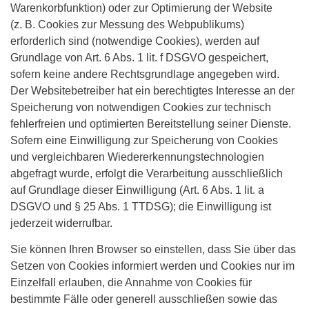
Warenkorbfunktion) oder zur Optimierung der Website
(z. B. Cookies zur Messung des Webpublikums)
erforderlich sind (notwendige Cookies), werden auf
Grundlage von Art. 6 Abs. 1 lit. f DSGVO gespeichert,
sofern keine andere Rechtsgrundlage angegeben wird.
Der Websitebetreiber hat ein berechtigtes Interesse an der
Speicherung von notwendigen Cookies zur technisch
fehlerfreien und optimierten Bereitstellung seiner Dienste.
Sofern eine Einwilligung zur Speicherung von Cookies
und vergleichbaren Wiedererkennungstechnologien
abgefragt wurde, erfolgt die Verarbeitung ausschließlich
auf Grundlage dieser Einwilligung (Art. 6 Abs. 1 lit. a
DSGVO und § 25 Abs. 1 TTDSG); die Einwilligung ist
jederzeit widerrufbar.
Sie können Ihren Browser so einstellen, dass Sie über das
Setzen von Cookies informiert werden und Cookies nur im
Einzelfall erlauben, die Annahme von Cookies für
bestimmte Fälle oder generell ausschließen sowie das