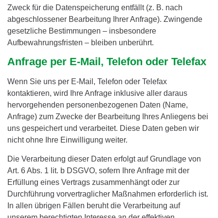
Zweck für die Datenspeicherung entfällt (z. B. nach
abgeschlossener Bearbeitung Ihrer Anfrage). Zwingende
gesetzliche Bestimmungen – insbesondere
Aufbewahrungsfristen – bleiben unberührt.
Anfrage per E-Mail, Telefon oder Telefax
Wenn Sie uns per E-Mail, Telefon oder Telefax
kontaktieren, wird Ihre Anfrage inklusive aller daraus
hervorgehenden personenbezogenen Daten (Name,
Anfrage) zum Zwecke der Bearbeitung Ihres Anliegens bei
uns gespeichert und verarbeitet. Diese Daten geben wir
nicht ohne Ihre Einwilligung weiter.
Die Verarbeitung dieser Daten erfolgt auf Grundlage von
Art. 6 Abs. 1 lit. b DSGVO, sofern Ihre Anfrage mit der
Erfüllung eines Vertrags zusammenhängt oder zur
Durchführung vorvertraglicher Maßnahmen erforderlich ist.
In allen übrigen Fällen beruht die Verarbeitung auf
unserem berechtigten Interesse an der effektiven