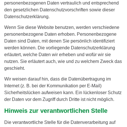
personenbezogenen Daten vertraulich und entsprechend
den gesetzlichen Datenschutzvorschriften sowie dieser
Datenschutzerklärung.
Wenn Sie diese Website benutzen, werden verschiedene
personenbezogene Daten erhoben. Personenbezogene
Daten sind Daten, mit denen Sie persönlich identifiziert
werden können. Die vorliegende Datenschutzerklärung
erläutert, welche Daten wir erheben und wofür wir sie
nutzen. Sie erläutert auch, wie und zu welchem Zweck das
geschieht.
Wir weisen darauf hin, dass die Datenübertragung im
Internet (z. B. bei der Kommunikation per E-Mail)
Sicherheitslücken aufweisen kann. Ein lückenloser Schutz
der Daten vor dem Zugriff durch Dritte ist nicht möglich.
Hinweis zur verantwortlichen Stelle
Die verantwortliche Stelle für die Datenverarbeitung auf