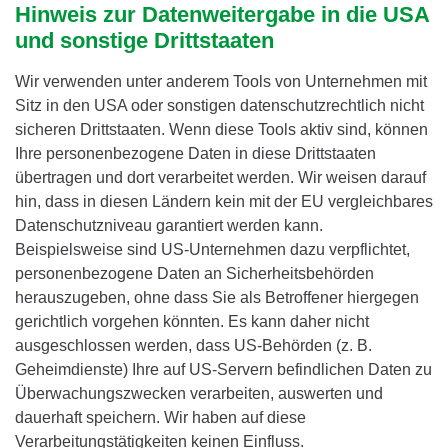
Hinweis zur Datenweitergabe in die USA
und sonstige Drittstaaten
Wir verwenden unter anderem Tools von Unternehmen mit
Sitz in den USA oder sonstigen datenschutzrechtlich nicht
sicheren Drittstaaten. Wenn diese Tools aktiv sind, können
Ihre personenbezogene Daten in diese Drittstaaten
übertragen und dort verarbeitet werden. Wir weisen darauf
hin, dass in diesen Ländern kein mit der EU vergleichbares
Datenschutzniveau garantiert werden kann.
Beispielsweise sind US-Unternehmen dazu verpflichtet,
personenbezogene Daten an Sicherheitsbehörden
herauszugeben, ohne dass Sie als Betroffener hiergegen
gerichtlich vorgehen könnten. Es kann daher nicht
ausgeschlossen werden, dass US-Behörden (z. B.
Geheimdienste) Ihre auf US-Servern befindlichen Daten zu
Überwachungszwecken verarbeiten, auswerten und
dauerhaft speichern. Wir haben auf diese
Verarbeitungstätigkeiten keinen Einfluss.