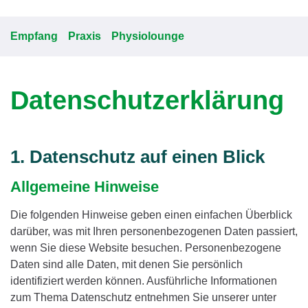
Empfang
Praxis
Physiolounge
Datenschutzerklärung
1. Datenschutz auf einen Blick
Allgemeine Hinweise
Die folgenden Hinweise geben einen einfachen Überblick
darüber, was mit Ihren personenbezogenen Daten passiert,
wenn Sie diese Website besuchen. Personenbezogene
Daten sind alle Daten, mit denen Sie persönlich
identifiziert werden können. Ausführliche Informationen
zum Thema Datenschutz entnehmen Sie unserer unter