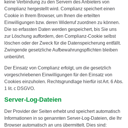
keine Verbindung zu den Servern des Anbieters von
Complianz hergestellt wird. Complianz speichert einen
Cookie in Ihrem Browser, um Ihnen die erteilten
Einwilligungen bzw. deren Widerruf zuordnen zu können.
Die so erfassten Daten werden gespeichert, bis Sie uns
zur Löschung auffordern, den Complianz-Cookie selbst
löschen oder der Zweck für die Datenspeicherung entfällt.
Zwingende gesetzliche Aufbewahrungspflichten bleiben
unberührt.
Der Einsatz von Complianz erfolgt, um die gesetzlich
vorgeschriebenen Einwilligungen für den Einsatz von
Cookies einzuholen. Rechtsgrundlage hierfür ist Art. 6 Abs.
1 lit. c DSGVO.
Server-Log-Dateien
Der Provider der Seiten erhebt und speichert automatisch
Informationen in so genannten Server-Log-Dateien, die Ihr
Browser automatisch an uns übermittelt. Dies sind: