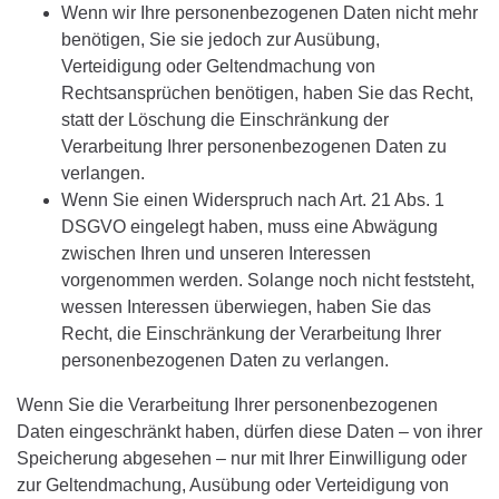
Wenn wir Ihre personenbezogenen Daten nicht mehr
benötigen, Sie sie jedoch zur Ausübung,
Verteidigung oder Geltendmachung von
Rechtsansprüchen benötigen, haben Sie das Recht,
statt der Löschung die Einschränkung der
Verarbeitung Ihrer personenbezogenen Daten zu
verlangen.
Wenn Sie einen Widerspruch nach Art. 21 Abs. 1
DSGVO eingelegt haben, muss eine Abwägung
zwischen Ihren und unseren Interessen
vorgenommen werden. Solange noch nicht feststeht,
wessen Interessen überwiegen, haben Sie das
Recht, die Einschränkung der Verarbeitung Ihrer
personenbezogenen Daten zu verlangen.
Wenn Sie die Verarbeitung Ihrer personenbezogenen
Daten eingeschränkt haben, dürfen diese Daten – von ihrer
Speicherung abgesehen – nur mit Ihrer Einwilligung oder
zur Geltendmachung, Ausübung oder Verteidigung von