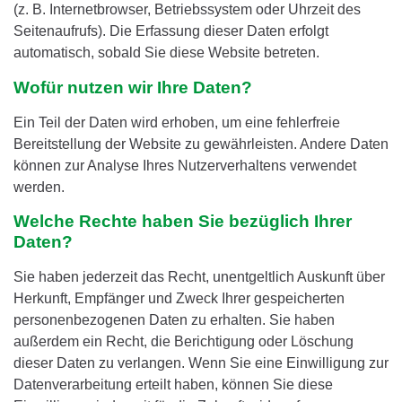
(z. B. Internetbrowser, Betriebssystem oder Uhrzeit des
Seitenaufrufs). Die Erfassung dieser Daten erfolgt
automatisch, sobald Sie diese Website betreten.
Wofür nutzen wir Ihre Daten?
Ein Teil der Daten wird erhoben, um eine fehlerfreie
Bereitstellung der Website zu gewährleisten. Andere Daten
können zur Analyse Ihres Nutzerverhaltens verwendet
werden.
Welche Rechte haben Sie bezüglich Ihrer
Daten?
Sie haben jederzeit das Recht, unentgeltlich Auskunft über
Herkunft, Empfänger und Zweck Ihrer gespeicherten
personenbezogenen Daten zu erhalten. Sie haben
außerdem ein Recht, die Berichtigung oder Löschung
dieser Daten zu verlangen. Wenn Sie eine Einwilligung zur
Datenverarbeitung erteilt haben, können Sie diese