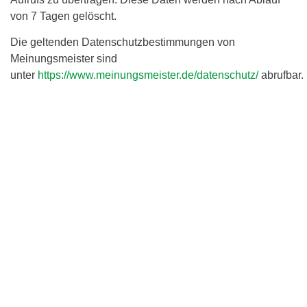
von 7 Tagen gelöscht.
Die geltenden Datenschutzbestimmungen von
Meinungsmeister sind
unter
https://www.meinungsmeister.de/datenschutz/
abrufbar.