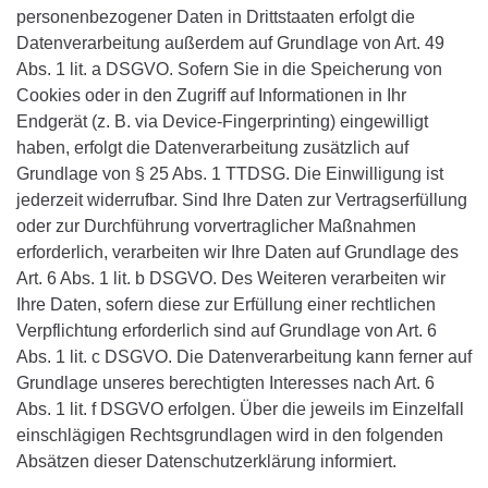
personenbezogener Daten in Drittstaaten erfolgt die
Datenverarbeitung außerdem auf Grundlage von Art. 49
Abs. 1 lit. a DSGVO. Sofern Sie in die Speicherung von
Cookies oder in den Zugriff auf Informationen in Ihr
Endgerät (z. B. via Device-Fingerprinting) eingewilligt
haben, erfolgt die Datenverarbeitung zusätzlich auf
Grundlage von § 25 Abs. 1 TTDSG. Die Einwilligung ist
jederzeit widerrufbar. Sind Ihre Daten zur Vertragserfüllung
oder zur Durchführung vorvertraglicher Maßnahmen
erforderlich, verarbeiten wir Ihre Daten auf Grundlage des
Art. 6 Abs. 1 lit. b DSGVO. Des Weiteren verarbeiten wir
Ihre Daten, sofern diese zur Erfüllung einer rechtlichen
Verpflichtung erforderlich sind auf Grundlage von Art. 6
Abs. 1 lit. c DSGVO. Die Datenverarbeitung kann ferner auf
Grundlage unseres berechtigten Interesses nach Art. 6
Abs. 1 lit. f DSGVO erfolgen. Über die jeweils im Einzelfall
einschlägigen Rechtsgrundlagen wird in den folgenden
Absätzen dieser Datenschutzerklärung informiert.