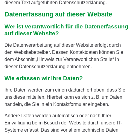
diesem Text aufgeführten Datenschutzerklärung.
Datenerfassung auf dieser Website
Wer ist verantwortlich für die Datenerfassung
auf dieser Website?
Die Datenverarbeitung auf dieser Website erfolgt durch
den Websitebetreiber. Dessen Kontaktdaten können Sie
dem Abschnitt „Hinweis zur Verantwortlichen Stelle“ in
dieser Datenschutzerklärung entnehmen.
Wie erfassen wir Ihre Daten?
Ihre Daten werden zum einen dadurch erhoben, dass Sie
uns diese mitteilen. Hierbei kann es sich z. B. um Daten
handeln, die Sie in ein Kontaktformular eingeben.
Andere Daten werden automatisch oder nach Ihrer
Einwilligung beim Besuch der Website durch unsere IT-
Systeme erfasst. Das sind vor allem technische Daten