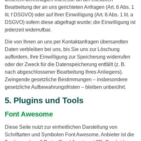
Bearbeitung der an uns gerichteten Anfragen (Art. 6 Abs. 1
lit. f DSGVO) oder auf Ihrer Einwilligung (Art. 6 Abs. 1 lit. a
DSGVO) sofern diese abgefragt wurde; die Einwilligung ist
jederzeit widerrufbar.
Die von Ihnen an uns per Kontaktanfragen übersandten
Daten verbleiben bei uns, bis Sie uns zur Löschung
auffordern, Ihre Einwilligung zur Speicherung widerrufen
oder der Zweck für die Datenspeicherung entfällt (z. B.
nach abgeschlossener Bearbeitung Ihres Anliegens).
Zwingende gesetzliche Bestimmungen – insbesondere
gesetzliche Aufbewahrungsfristen – bleiben unberührt.
5. Plugins und Tools
Font Awesome
Diese Seite nutzt zur einheitlichen Darstellung von
Schriftarten und Symbolen Font Awesome. Anbieter ist die