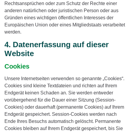
Rechtsansprüchen oder zum Schutz der Rechte einer
anderen natürlichen oder juristischen Person oder aus
Gründen eines wichtigen öffentlichen Interesses der
Europäischen Union oder eines Mitgliedstaats verarbeitet
werden.
4. Datenerfassung auf dieser
Website
Cookies
Unsere Internetseiten verwenden so genannte „Cookies“.
Cookies sind kleine Textdateien und richten auf Ihrem
Endgerät keinen Schaden an. Sie werden entweder
vorübergehend für die Dauer einer Sitzung (Session-
Cookies) oder dauerhaft (permanente Cookies) auf Ihrem
Endgerät gespeichert. Session-Cookies werden nach
Ende Ihres Besuchs automatisch gelöscht. Permanente
Cookies bleiben auf Ihrem Endgerät gespeichert, bis Sie