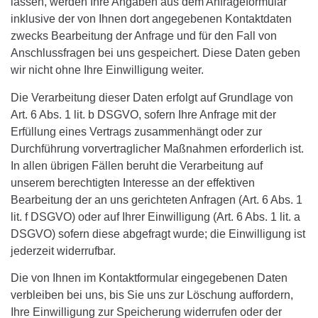
lassen, werden Ihre Angaben aus dem Anfrageformular
inklusive der von Ihnen dort angegebenen Kontaktdaten
zwecks Bearbeitung der Anfrage und für den Fall von
Anschlussfragen bei uns gespeichert. Diese Daten geben
wir nicht ohne Ihre Einwilligung weiter.
Die Verarbeitung dieser Daten erfolgt auf Grundlage von
Art. 6 Abs. 1 lit. b DSGVO, sofern Ihre Anfrage mit der
Erfüllung eines Vertrags zusammenhängt oder zur
Durchführung vorvertraglicher Maßnahmen erforderlich ist.
In allen übrigen Fällen beruht die Verarbeitung auf
unserem berechtigten Interesse an der effektiven
Bearbeitung der an uns gerichteten Anfragen (Art. 6 Abs. 1
lit. f DSGVO) oder auf Ihrer Einwilligung (Art. 6 Abs. 1 lit. a
DSGVO) sofern diese abgefragt wurde; die Einwilligung ist
jederzeit widerrufbar.
Die von Ihnen im Kontaktformular eingegebenen Daten
verbleiben bei uns, bis Sie uns zur Löschung auffordern,
Ihre Einwilligung zur Speicherung widerrufen oder der