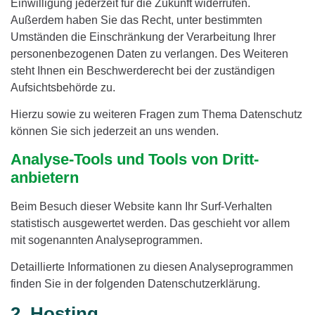
Einwilligung jederzeit für die Zukunft widerrufen.
Außerdem haben Sie das Recht, unter bestimmten
Umständen die Einschränkung der Verarbeitung Ihrer
personenbezogenen Daten zu verlangen. Des Weiteren
steht Ihnen ein Beschwerderecht bei der zuständigen
Aufsichtsbehörde zu.
Hierzu sowie zu weiteren Fragen zum Thema Datenschutz
können Sie sich jederzeit an uns wenden.
Analyse-Tools und Tools von Dritt­
anbietern
Beim Besuch dieser Website kann Ihr Surf-Verhalten
statistisch ausgewertet werden. Das geschieht vor allem
mit sogenannten Analyseprogrammen.
Detaillierte Informationen zu diesen Analyseprogrammen
finden Sie in der folgenden Datenschutzerklärung.
2. Hosting